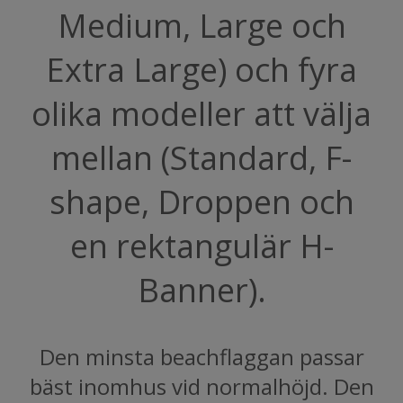
Medium, Large och
Extra Large) och fyra
olika modeller att välja
mellan (Standard, F-
shape, Droppen och
en rektangulär H-
Banner).
Den minsta beachflaggan passar
bäst inomhus vid normalhöjd. Den