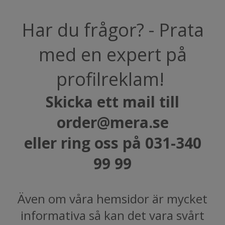
Har du frågor? - Prata
med en expert på
profilreklam!
Skicka ett mail till
order@mera.se
eller ring oss på 031-340
99 99
Även om våra hemsidor är mycket
informativa så kan det vara svårt