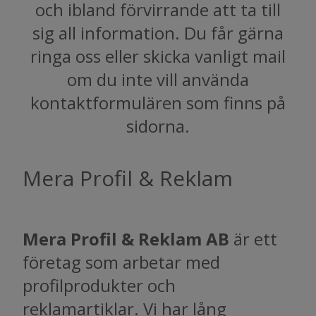
och ibland förvirrande att ta till
sig all information. Du får gärna
ringa oss eller skicka vanligt mail
om du inte vill använda
kontaktformulären som finns på
sidorna.
Mera Profil & Reklam
Mera Profil & Reklam AB
är ett
företag som arbetar med
profilprodukter och
reklamartiklar. Vi har lång