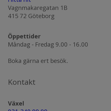
Vagnmakaregatan 1B
​415 72 Göteborg
Öppettider​​​​​​​
Måndag - Fredag 9.00 - 16.00
Boka gärna ert besök.
Kontakt
Växel