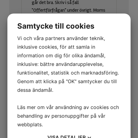
Samtycke till cookies
Vi och våra partners använder teknik,
inklusive cookies, för att samla in
information om dig för olika ändamål,
inklusive: bättre användarupplevelse,
funktionalitet, statistik och marknadsföring.
Genom att klicka på "OK" samtycker du till
dessa ändamål.
Läs mer om vår användning av cookies och
behandling av personuppgifter på vår
webbplats.
VISA
DETALJER