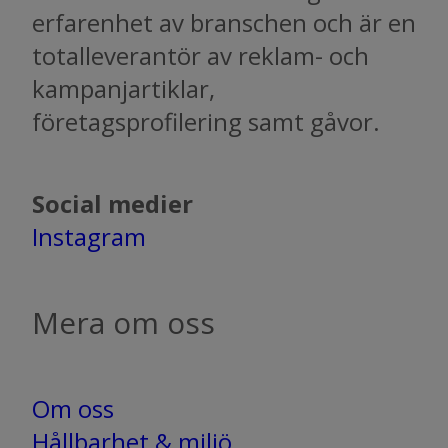
erfarenhet av branschen och är en
totalleverantör av reklam- och
kampanjartiklar,
företagsprofilering samt gåvor.
Social medier
Instagram​​​​​​​
Mera om oss
Om oss
Hållbarhet & miljö