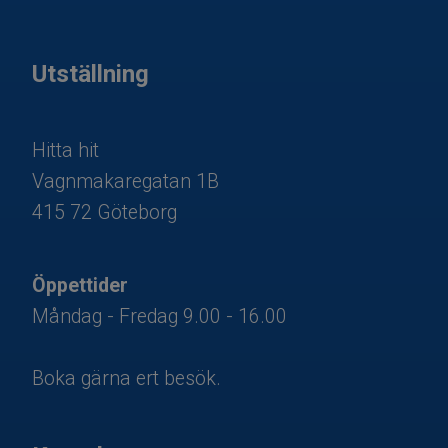
Utställning
Hitta hit
Vagnmakaregatan 1B
​415 72 Göteborg
Öppettider​​​​​​​
Måndag - Fredag 9.00 - 16.00
Boka gärna ert besök.