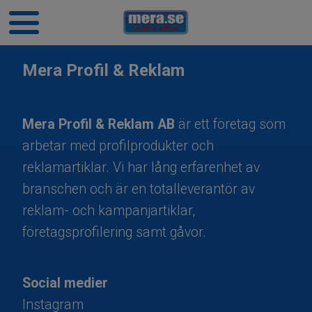
Mera Profil & Reklam
Mera Profil & Reklam AB
är ett företag som
arbetar med profilprodukter och
reklamartiklar. Vi har lång erfarenhet av
branschen och är en totalleverantör av
reklam- och kampanjartiklar,
företagsprofilering samt gåvor.
Social medier
Instagram​​​​​​​