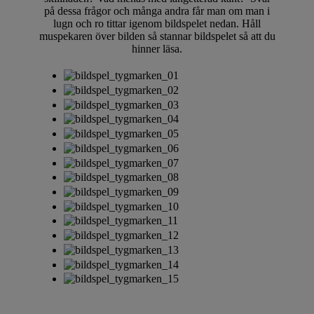
på dessa frågor och många andra får man om man i
lugn och ro tittar igenom bildspelet nedan. Håll
muspekaren över bilden så stannar bildspelet så att du
hinner läsa.