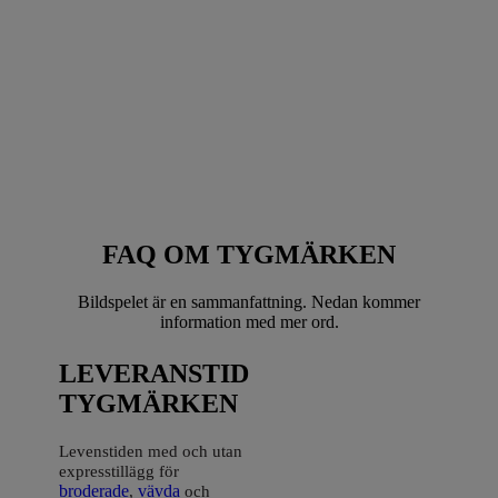
FAQ OM TYGMÄRKEN
Bildspelet är en sammanfattning. Nedan kommer
information med mer ord.
LEVERANSTID
TYGMÄRKEN
Levenstiden med och utan
expresstillägg för
broderade
,
vävda
och